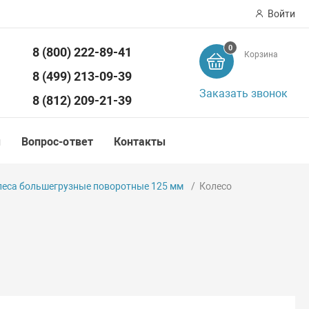
Войти
0
8 (800) 222-89-41
Корзина
ск
8 (499) 213-09-39
Заказать звонок
8 (812) 209-21-39
ы
Вопрос-ответ
Контакты
леса большегрузные поворотные 125 мм
Колесо