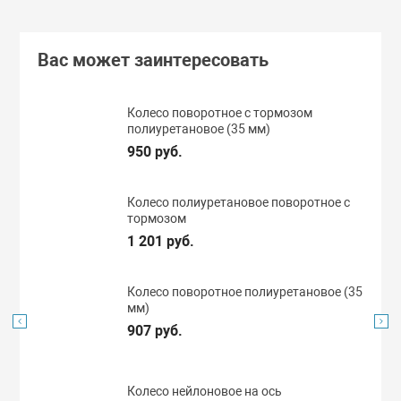
Вас может заинтересовать
Колесо поворотное с тормозом
полиуретановое (35 мм)
950 руб.
Колесо полиуретановое поворотное с
тормозом
1 201 руб.
Колесо поворотное полиуретановое (35
мм)
907 руб.
Колесо нейлоновое на ось