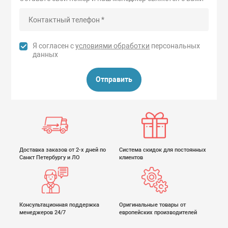
Я согласен с
условиями обработки
персональных
данных
Отправить
Доставка заказов от 2-х дней по
Система скидок для постоянных
Санкт Петербургу и ЛО
клиентов
Консультационная поддержка
Оригинальные товары от
менеджеров 24/7
европейских производителей