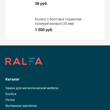
38 руб.
Колесо с болтом и тормозом
полиуретановое (35 мм)
1 000 руб.
Каталог
Замки для металлической мебели
Колёса
Петли
Вытяжные заклёпки