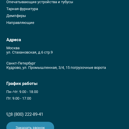
Опечатывающие устройства и тубусы
Тарная фурнитура
Демпферы
Направляющие
Адреса
Москва
ул. Стахановская, д.6 стр.9
Санкт-Петербург
Кудрово, ул. Промышленная, 3/4, 15 погрузочные ворота
График работы
Пн–Чт: 9.00 - 18.00
Пт: 9.00 - 17.00
8 (800) 222-89-41
Заказать звонок