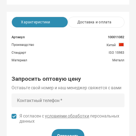
Характеристики
Доставка и оплата
Артикул
100011082
Производство
Китай
Стандарт
ISO 15983
Материал
Металл
Запросить оптовую цену
Оставьте свой номер и наш менеджер свяжется с вами
Я согласен с
условиями обработки
персональных
данных
Отправить