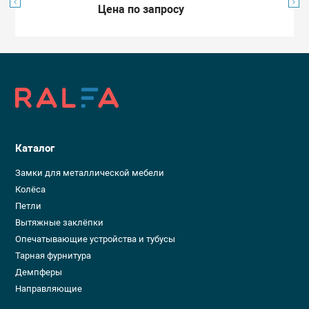
Цена по запросу
Каталог
Замки для металлической мебели
Колёса
Петли
Вытяжные заклёпки
Опечатывающие устройства и тубусы
Тарная фурнитура
Демпферы
Направляющие