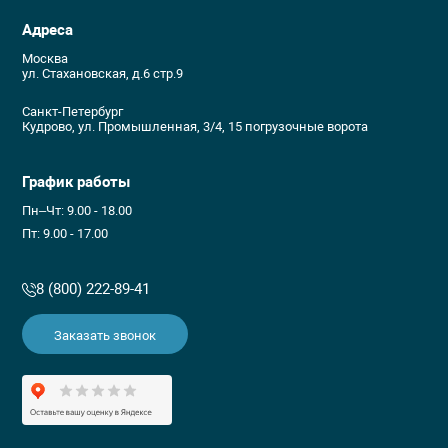
Адреса
Москва
ул. Стахановская, д.6 стр.9
Санкт-Петербург
Кудрово, ул. Промышленная, 3/4, 15 погрузочные ворота
График работы
Пн–Чт: 9.00 - 18.00
Пт: 9.00 - 17.00
8 (800) 222-89-41
Заказать звонок