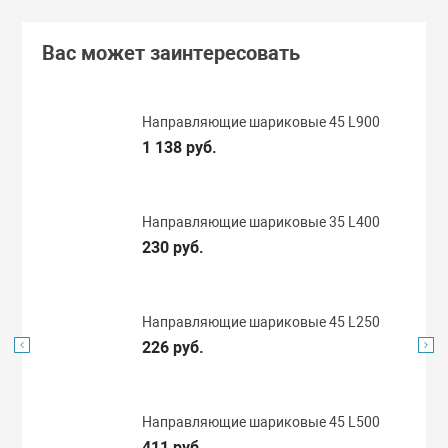
Вас может заинтересовать
Направляющие шариковые 45 L900
1 138 руб.
Направляющие шариковые 35 L400
230 руб.
Направляющие шариковые 45 L250
226 руб.
Направляющие шариковые 45 L500
411 руб.