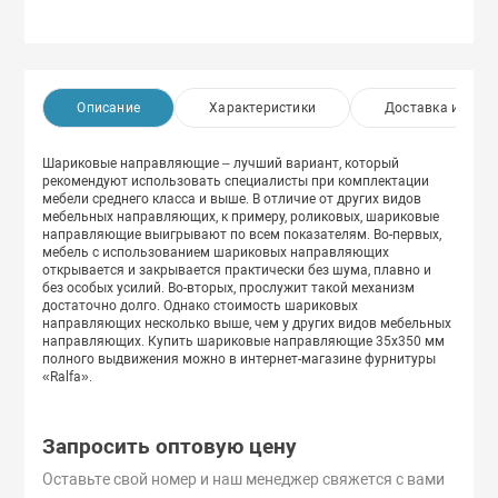
Описание
Характеристики
Доставка и опла
Шариковые направляющие – лучший вариант, который
рекомендуют использовать специалисты при комплектации
мебели среднего класса и выше. В отличие от других видов
мебельных направляющих, к примеру, роликовых, шариковые
направляющие выигрывают по всем показателям. Во-первых,
мебель с использованием шариковых направляющих
открывается и закрывается практически без шума, плавно и
без особых усилий. Во-вторых, прослужит такой механизм
достаточно долго. Однако стоимость шариковых
направляющих несколько выше, чем у других видов мебельных
направляющих. Купить шариковые направляющие 35х350 мм
полного выдвижения можно в интернет-магазине фурнитуры
«Ralfa».
Запросить оптовую цену
Оставьте свой номер и наш менеджер свяжется с вами