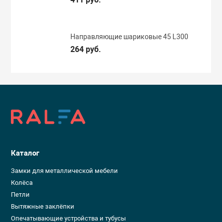
Направляющие шариковые 45 L300
264 руб.
Каталог
Замки для металлической мебели
Колёса
Петли
Вытяжные заклёпки
Опечатывающие устройства и тубусы