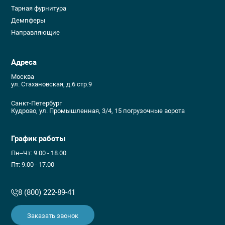
Тарная фурнитура
Демпферы
Направляющие
Адреса
Москва
ул. Стахановская, д.6 стр.9
Санкт-Петербург
Кудрово, ул. Промышленная, 3/4, 15 погрузочные ворота
График работы
Пн–Чт: 9.00 - 18.00
Пт: 9.00 - 17.00
8 (800) 222-89-41
Заказать звонок