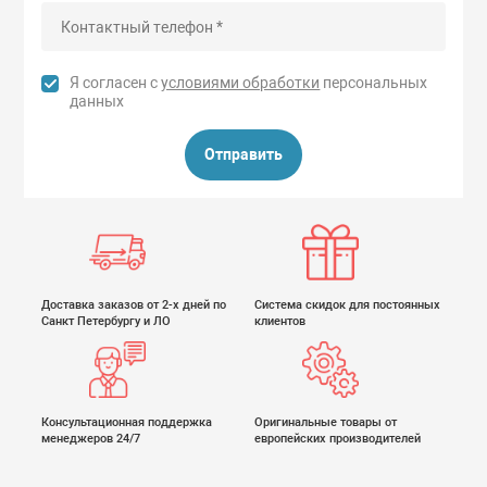
Я согласен с
условиями обработки
персональных
данных
Отправить
Доставка заказов от 2-х дней по
Система скидок для постоянных
Санкт Петербургу и ЛО
клиентов
Консультационная поддержка
Оригинальные товары от
менеджеров 24/7
европейских производителей