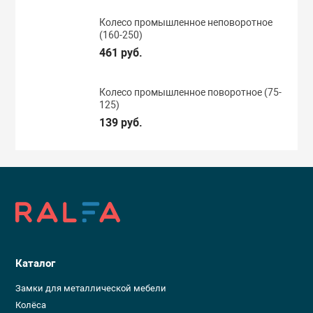
Колесо промышленное неповоротное
(160-250)
461 руб.
Колесо промышленное поворотное (75-
125)
139 руб.
Каталог
Замки для металлической мебели
Колёса