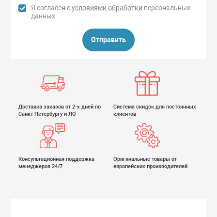
Я согласен с
условиями обработки
персональных
данных
Отправить
Доставка заказов от 2-х дней по
Система скидок для постоянных
Санкт Петербургу и ЛО
клиентов
Консультационная поддержка
Оригинальные товары от
менеджеров 24/7
европейских производителей