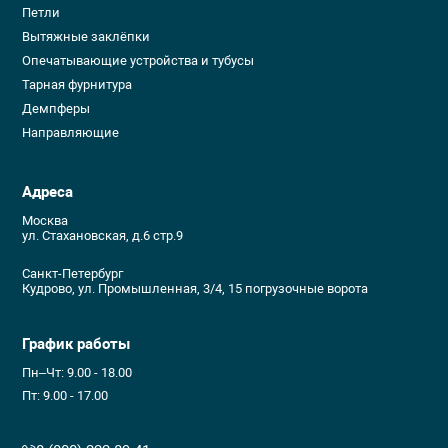
Петли
Вытяжные заклёпки
Опечатывающие устройства и тубусы
Тарная фурнитура
Демпферы
Направляющие
Адреса
Москва
ул. Стахановская, д.6 стр.9
Санкт-Петербург
Кудрово, ул. Промышленная, 3/4, 15 погрузочные ворота
График работы
Пн–Чт: 9.00 - 18.00
Пт: 9.00 - 17.00