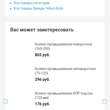
Все товары категории
Все товары бренда Tellure Rota
Вас может заинтересовать
Колесо промышленное поворотное
(160-250)
803 руб.
Колесо промышленное неповоротное
(75-125)
296 руб.
Колесо промышленное КПР под ось
(125 мм)
176 руб.