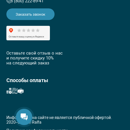
8 (800) 222-89-41
Заказать звонок
Оставьте свой отзыв о нас
и получите скидку 10%
на следующий заказ
Способы оплаты
Информация на сайте не является публичной офертой.
2020–2026 ©
Ralfa