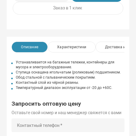
Заказ в 1 клик
Описание
Характеристики
Доставка и опла
Устанавливается на багажные тележки, контейнеры для
мусора и электрооборудование.
Ступица оснащена игольчатым (роликовым) подшипником.
Обод стальной с гальваническим покрытием.
Контактный слой из чёрной резины.
Температурный диапазон эксплуатации от -20 до +60С.
Запросить оптовую цену
Оставьте свой номер и наш менеджер свяжется с вами