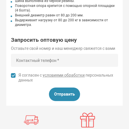
Шина выполнена из чёрной резины.
Поворотная опора крепится с помощью опорной площадки
(4 болта).
Внешний диаметр равен от 80 до 200 мм.
Выдерживает нагрузку от 80 до 200 кг в зависимости от
диаметра.
Запросить оптовую цену
Оставьте свой номер и наш менеджер свяжется с вами
Я согласен с
условиями обработки
персональных
данных
Отправить