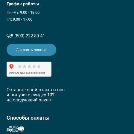
График работы
Пн–Чт: 9.00 - 18.00
Пт: 9.00 - 17.00
8 (800) 222-89-41
Заказать звонок
Оставьте свой отзыв о нас
и получите скидку 10%
на следующий заказ
Способы оплаты