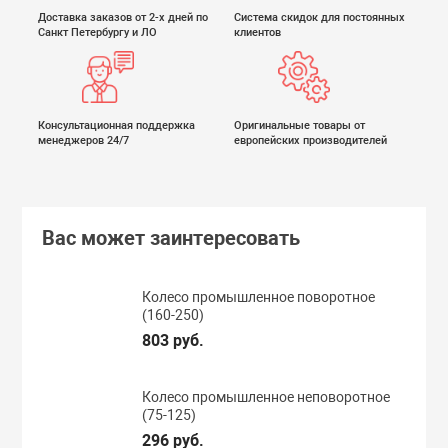
Доставка заказов от 2-х дней по
Система скидок для постоянных
Санкт Петербургу и ЛО
клиентов
Консультационная поддержка
Оригинальные товары от
менеджеров 24/7
европейских производителей
Вас может заинтересовать
Колесо промышленное поворотное
(160-250)
803 руб.
Колесо промышленное неповоротное
(75-125)
296 руб.