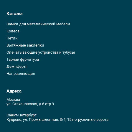
Каталог
Замки для металлической мебели
Колёса
Петли
Вытяжные заклёпки
Опечатывающие устройства и тубусы
Тарная фурнитура
Демпферы
Направляющие
Адреса
Москва
ул. Стахановская, д.6 стр.9
Санкт-Петербург
Кудрово, ул. Промышленная, 3/4, 15 погрузочные ворота