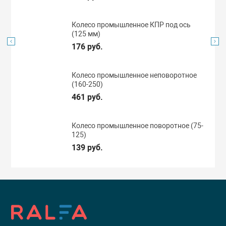
Колесо промышленное КПР под ось
(125 мм)
176 руб.
Колесо промышленное неповоротное
(160-250)
461 руб.
Колесо промышленное поворотное (75-
125)
139 руб.