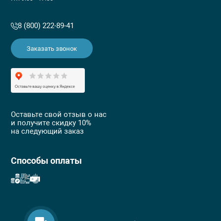
8 (800) 222-89-41
Заказать звонок
Оставьте свой отзыв о нас
и получите скидку 10%
на следующий заказ
Способы оплаты