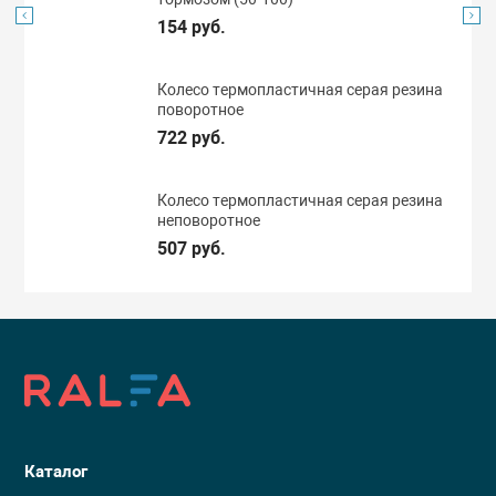
154 руб.
Колесо термопластичная серая резина
поворотное
722 руб.
Колесо термопластичная серая резина
неповоротное
507 руб.
Каталог