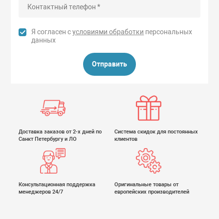
Я согласен с
условиями обработки
персональных
данных
Отправить
Доставка заказов от 2-х дней по
Система скидок для постоянных
Санкт Петербургу и ЛО
клиентов
Консультационная поддержка
Оригинальные товары от
менеджеров 24/7
европейских производителей