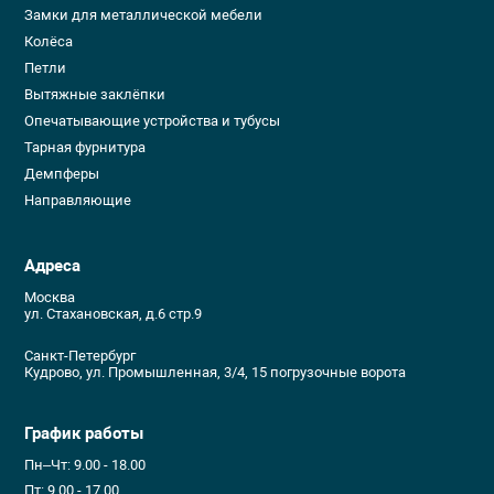
Замки для металлической мебели
Колёса
Петли
Вытяжные заклёпки
Опечатывающие устройства и тубусы
Тарная фурнитура
Демпферы
Направляющие
Адреса
Москва
ул. Стахановская, д.6 стр.9
Санкт-Петербург
Кудрово, ул. Промышленная, 3/4, 15 погрузочные ворота
График работы
Пн–Чт: 9.00 - 18.00
Пт: 9.00 - 17.00