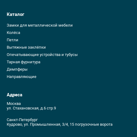
Каталог
Замки для металлической мебели
Колёса
Петли
Вытяжные заклёпки
Опечатывающие устройства и тубусы
Тарная фурнитура
Демпферы
Направляющие
Адреса
Москва
ул. Стахановская, д.6 стр.9
Санкт-Петербург
Кудрово, ул. Промышленная, 3/4, 15 погрузочные ворота