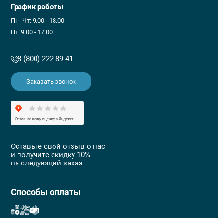
График работы
Пн–Чт: 9.00 - 18.00
Пт: 9.00 - 17.00
8 (800) 222-89-41
Заказать звонок
Оставьте свой отзыв о нас
и получите скидку 10%
на следующий заказ
Способы оплаты