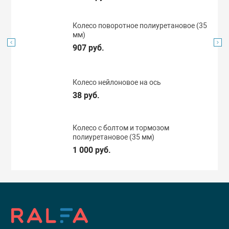
Колесо поворотное полиуретановое (35
мм)
907 руб.
Колесо нейлоновое на ось
38 руб.
Колесо с болтом и тормозом
полиуретановое (35 мм)
1 000 руб.