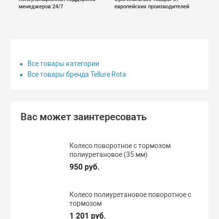
менеджеров 24/7
европейских производителей
Все товары категории
Все товары бренда Tellure Rota
Вас может заинтересовать
Колесо поворотное с тормозом
полиуретановое (35 мм)
950 руб.
Колесо полиуретановое поворотное с
тормозом
1 201 руб.