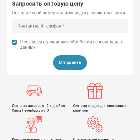
Запросить оптовую цену
Оставьте свой номер и наш менеджер свяжется с вами
Я согласен с
условиями обработки
персональных
данных
Отправить
Доставка заказов от 2-х дней по
Система скидок для постоянных
Санкт Петербургу и ЛО
клиентов
Консультационная поддержка
Оригинальные товары от