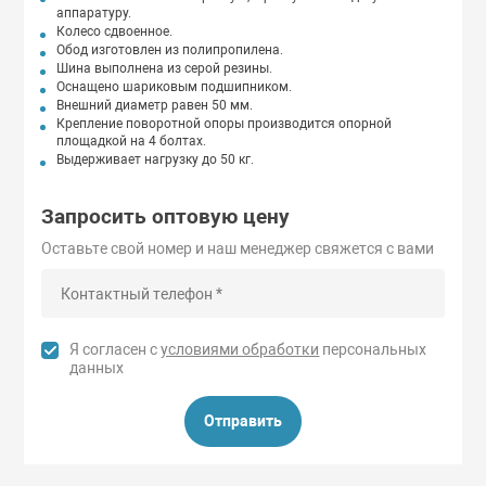
аппаратуру.
Колесо сдвоенное.
Обод изготовлен из полипропилена.
Шина выполнена из серой резины.
Оснащено шариковым подшипником.
Внешний диаметр равен 50 мм.
Крепление поворотной опоры производится опорной
площадкой на 4 болтах.
Выдерживает нагрузку до 50 кг.
Запросить оптовую цену
Оставьте свой номер и наш менеджер свяжется с вами
Я согласен с
условиями обработки
персональных
данных
Отправить