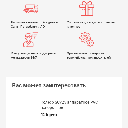
Доставка заказов от 2-х дней по
Система скидок для постоянных
Санкт Петербургу и ЛО
клиентов
Консультационная поддержка
Оригинальные товары от
менеджеров 24/7
европейских производителей
Вас может заинтересовать
Колесо SCv25 аппаратное PVC
поворотное
126 руб.