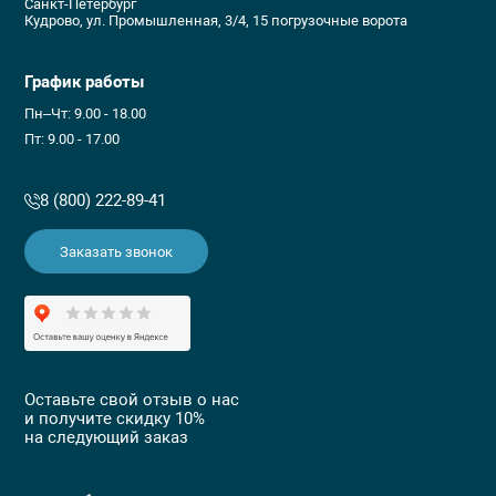
Санкт-Петербург
Кудрово, ул. Промышленная, 3/4, 15 погрузочные ворота
График работы
Пн–Чт: 9.00 - 18.00
Пт: 9.00 - 17.00
8 (800) 222-89-41
Заказать звонок
Оставьте свой отзыв о нас
и получите скидку 10%
на следующий заказ