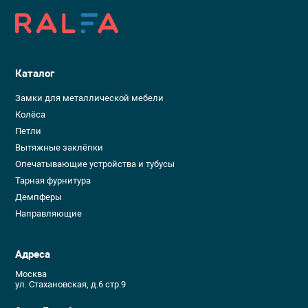
Каталог
Замки для металлической мебели
Колёса
Петли
Вытяжные заклёпки
Опечатывающие устройства и тубусы
Тарная фурнитура
Демпферы
Направляющие
Адреса
Москва
ул. Стахановская, д.6 стр.9